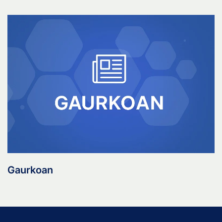
Gaurkoan