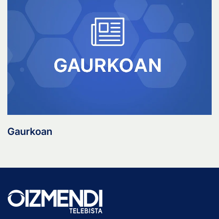
Gaurkoan