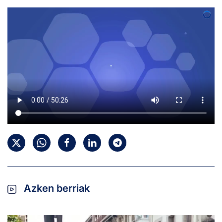
Azken berriak