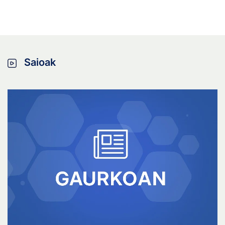
Saioak