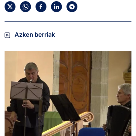
Azken berriak