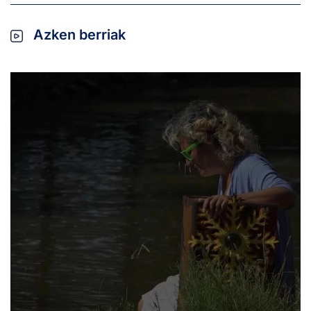
Azken berriak