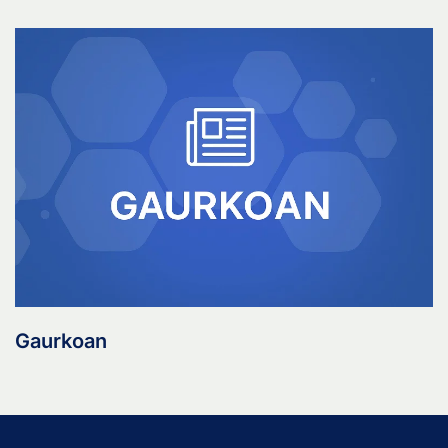
Gaurkoan